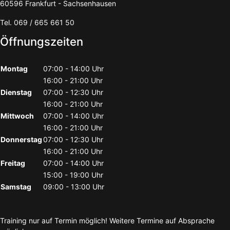
60596 Frankfurt - Sachsenhausen
Tel. 069 / 665 661 50
Öffnungszeiten
Montag
07:00 - 14:00 Uhr
16:00 - 21:00 Uhr
Dienstag
07:00 - 12:30 Uhr
16:00 - 21:00 Uhr
Mittwoch
07:00 - 14:00 Uhr
16:00 - 21:00 Uhr
Donnerstag
07:00 - 12:30 Uhr
16:00 - 21:00 Uhr
Freitag
07:00 - 14:00 Uhr
15:00 - 19:00 Uhr
Samstag
09:00 - 13:00 Uhr
Training nur auf Termin möglich! Weitere Termine auf Absprache