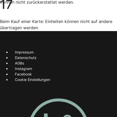
17
können nicht zurückerstattet werden.
Beim Kauf einer Karte: Einheiten können nicht auf andere
übertragen werden.
Impressum
Datenschutz
AGBs
Instagram
Facebook
Cookie Einstellungen