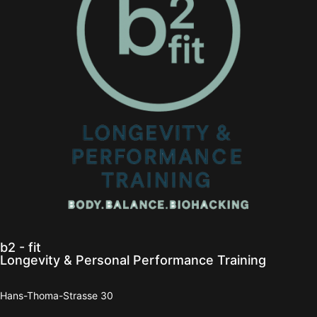
b2 - fit
Longevity & Personal Performance Training
Hans-Thoma-Strasse 30