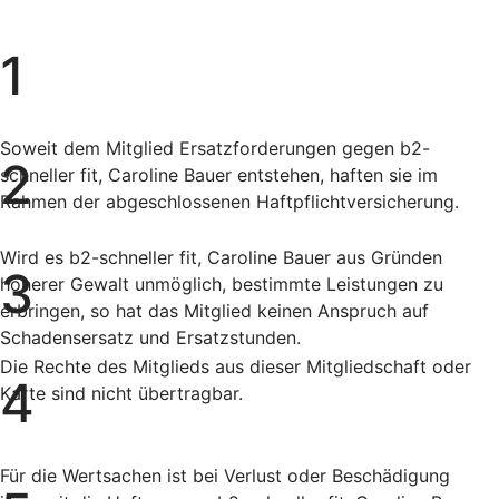
1
Soweit dem Mitglied Ersatzforderungen gegen b2-
2
schneller fit, Caroline Bauer entstehen, haften sie im
Rahmen der abgeschlossenen Haftpflichtversicherung.
Wird es b2-schneller fit, Caroline Bauer aus Gründen
3
höherer Gewalt unmöglich, bestimmte Leistungen zu
erbringen, so hat das Mitglied keinen Anspruch auf
Schadensersatz und Ersatzstunden.
Die Rechte des Mitglieds aus dieser Mitgliedschaft oder
4
Karte sind nicht übertragbar.
Für die Wertsachen ist bei Verlust oder Beschädigung